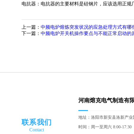
电抗器：电抗器的主要材料是硅钢片，应该选用正规
上一篇：
中频电炉熔炼突发状况的应急处理方式有哪
下一篇：
中频电炉开关机操作要点与不能正常启动的
河南熔克电气制造有
地址：
洛阳市新安县洛新产业
联系我们
时间：
周一至周六 8:00-17:30
Contact